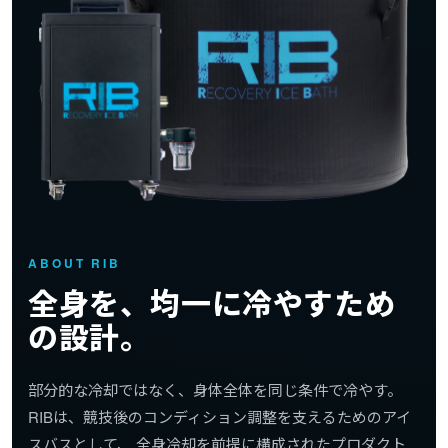
ABOUT RIB
全身を、均一に冷やすため
の設計。
部分的な冷却ではなく、身体全体を同じ条件で冷やす。
RIBは、競技後のコンディション調整を支えるためのアイ
スバスとして、 全身冷却を前提に構成されたプロダクト