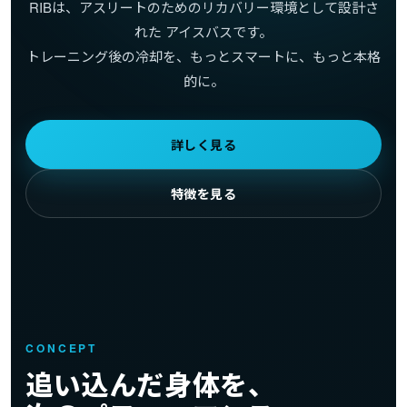
RIBは、アスリートのためのリカバリー環境として設計さ
れた アイスバスです。
トレーニング後の冷却を、もっとスマートに、もっと本格
的に。
詳しく見る
特徴を見る
CONCEPT
追い込んだ身体を、