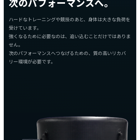
次のパフォーマンスへ。
ハードなトレーニングや競技のあと、身体は大きな負荷を
受けています。
強くなるために必要なのは、追い込むことだけではありま
せん。
次のパフォーマンスへつなげるための、質の高いリカバ
リー環境が必要です。