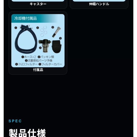
キャスター
伸縮ハンドル
付属品
SPEC
製品仕様