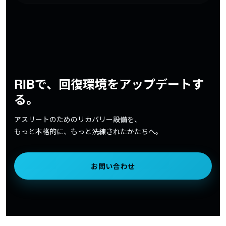
RIBで、回復環境をアップデートす
る。
アスリートのためのリカバリー設備を、
もっと本格的に、もっと洗練されたかたちへ。
お問い合わせ