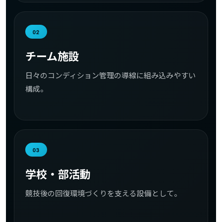
02
チーム施設
日々のコンディション管理の導線に組み込みやすい
構成。
03
学校・部活動
競技後の回復環境づくりを支える設備として。