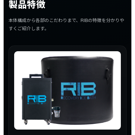
製品特徴
本体構成から各部のこだわりまで、RIBの特徴を分かりや
すくご紹介します。