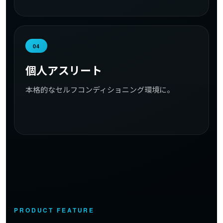
04
個人アスリート
本格的なセルフコンディショニング環境に。
PRODUCT FEATURE