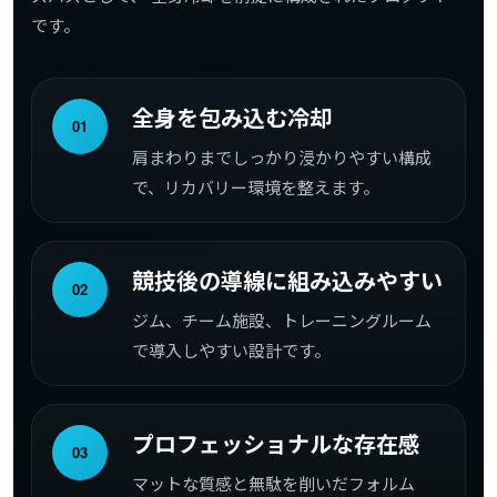
です。
全身を包み込む冷却
01
肩まわりまでしっかり浸かりやすい構成
で、リカバリー環境を整えます。
競技後の導線に組み込みやすい
02
ジム、チーム施設、トレーニングルーム
で導入しやすい設計です。
プロフェッショナルな存在感
03
マットな質感と無駄を削いだフォルム