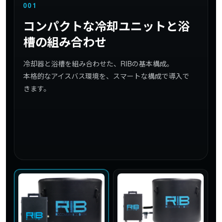
001
コンパクトな冷却ユニットと浴
槽の組み合わせ
冷却器と浴槽を組み合わせた、RIBの基本構成。
本格的なアイスバス環境を、スマートな構成で導入で
きます。