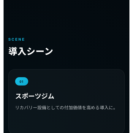
SCENE
導入シーン
01
スポーツジム
リカバリー設備としての付加価値を高める導入に。