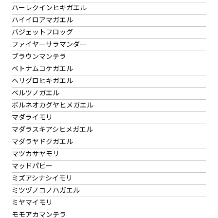
ハーレクインヒキガエル
ハイイロアマガエル
バジェットフロッグ
ファイヤーサラマンダー
ブラウンマンテラ
ベトナムコケガエル
ヘリグロヒキガエル
ベルツノガエル
ボルネオカグヤヒメガエル
マダライモリ
マダラスキアシヒメガエル
マダラヤドクガエル
マツカサヤモリ
マッドパピー
ミズアシナシイモリ
ミツヅノコノハガエル
ミヤマイモリ
モモアカマンテラ