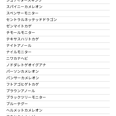
シュナイダースキンク
スパイニーカメレオン
スペンサーモニター
セントラルネッテッドドラゴン
ゼンマイトカゲ
チモールモニター
テキサスハリトカゲ
ナイトアノール
ナイルモニター
ニワカナヘビ
ノドダレトゲオイグアナ
パーソンカメレオン
パンサーカメレオン
フトアゴヒゲトカゲ
ブラウンアノール
ブラックツリーモニター
ブルーテグー
ヘルメットカメレオン