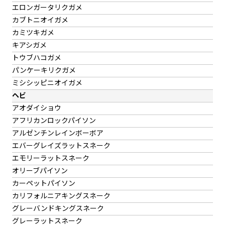
エロンガータリクガメ
カブトニオイガメ
カミツキガメ
キアシガメ
トウブハコガメ
パンケーキリクガメ
ミシシッピニオイガメ
ヘビ
アオダイショウ
アフリカンロックパイソン
アルゼンチンレインボーボア
エバーグレイズラットスネーク
エモリーラットスネーク
オリーブパイソン
カーペットパイソン
カリフォルニアキングスネーク
グレーバンドキングスネーク
グレーラットスネーク