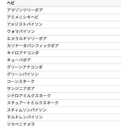
ヘビ
アマゾンツリーボア
アミメニシキヘビ
アメジストパイソン
ウォマパイソン
エメラルドツリーボア
カリナータパシフィックボア
キイロアナコンダ
キューバボア
グリーンアナコンダ
グリーンパイソン
コーンスネーク
サンジニアボア
シナロアミルクスネーク
スチュアートミルクスネーク
スティムソンパイソン
チルドレンパイソン
ツマベニナメラ