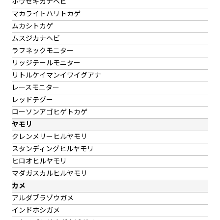
ホウセキカナヘビ
マカライトハリトカゲ
ムカシトカゲ
ムスジカナヘビ
ラフネックモニター
リッジテールモニター
リトルケイマンイワイグアナ
レースモニター
レッドテグー
ローソンアゴヒゲトカゲ
ヤモリ
クレンメリーヒルヤモリ
スタンディングヒルヤモリ
ヒロオヒルヤモリ
マダガスカルヒルヤモリ
カメ
アルダブラゾウガメ
インドホシガメ