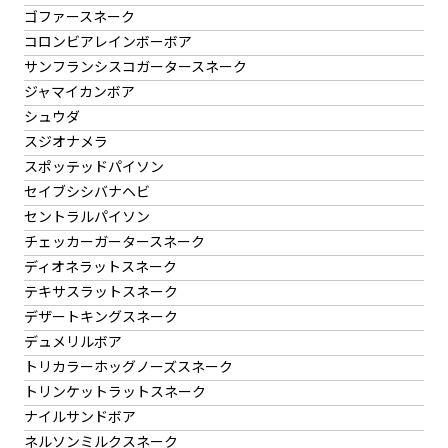
ゴファースネーク
コロンビアレインボーボア
サンフランシスコガータースネーク
ジャマイカンボア
シュウダ
スジオナメラ
スポッテッドパイソン
セイブシシバナヘビ
セントラルパイソン
チェッカーガータースネーク
ディオネラットスネーク
テキサスラットスネーク
デザートキングスネーク
デュメリルボア
トリカラーホッグノーズスネーク
トリンケットラットスネーク
ナイルサンドボア
ネルソンミルクスネーク