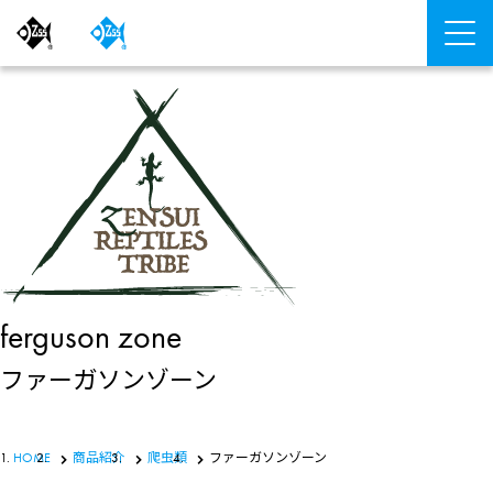
ferguson zone
ファーガソンゾーン
HOME
商品紹介
爬虫類
ファーガソンゾーン