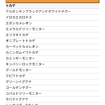
トカゲ
アルゼンチンブラックアンドホワイトテグー
イロカエカロテス
エボシカメレオン
エメラルドツリーモニター
エリマキトカゲ
オニプレートトカゲ
カーペットカメレオン
カニンガムイワトカゲ
カミンギーモニター
キンバリーロックモニター
グールドモニター
クビワトカゲ
グリーンイグアナ
ゴールデンテグー
コバルトツリーモニター
サバクイグアナ