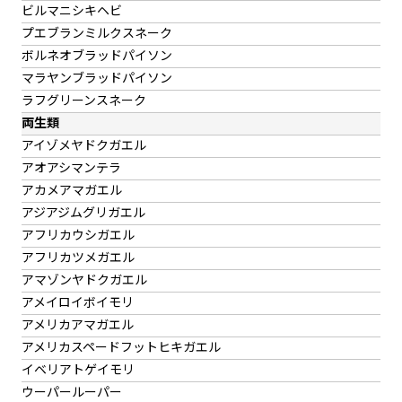
ビルマニシキヘビ
プエブランミルクスネーク
ボルネオブラッドパイソン
マラヤンブラッドパイソン
ラフグリーンスネーク
両生類
アイゾメヤドクガエル
アオアシマンテラ
アカメアマガエル
アジアジムグリガエル
アフリカウシガエル
アフリカツメガエル
アマゾンヤドクガエル
アメイロイボイモリ
アメリカアマガエル
アメリカスペードフットヒキガエル
イベリアトゲイモリ
ウーパールーパー