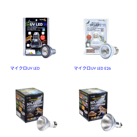
マイクロUV LED
マイクロUV LED E26