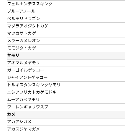
フェルナンデススキンク
ブルーアノール
ベルモリドラゴン
マダラアオジタトカゲ
マツカサトカゲ
メラーカメレオン
モモジタトカゲ
ヤモリ
アオマルメヤモリ
ガーゴイルゲッコー
ジャイアントゲッコー
トルキスタンスキンクヤモリ
ニシアフリカトカゲモドキ
ムーアカベヤモリ
ワーレンギャリワスプ
カメ
アカアシガメ
アカスジヤマガメ