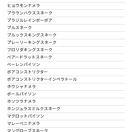
ヒョウモンナメラ
ブラウンハウススネーク
ブラジルレインボーボア
ブルスネーク
ブルックスキングスネーク
プレーリーキングスネーク
フロリダキングスネーク
ベアードラットスネーク
ベーレンパイソン
ボアコンストリクター
ボアコンストリクターインペラトール
ホウシャナメラ
ボールパイソン
ホソツラナメラ
ホンジュラスミルクスネーク
マクロットパイソン
マレーベニナメラ
マングローブスネーク