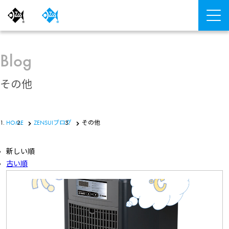
Blog
その他
HOME
ZENSUIブログ
その他
新しい順
古い順