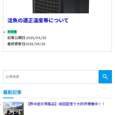
活魚の適正温度帯について
その他
記事公開日
2025/03/25
最終更新日
2025/09/25
最新記事
【熱中症対策製品】成田空港で大好評稼働中！！