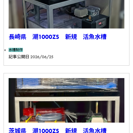
長崎県 潮1000ZS 新規 活魚水槽
水槽制作
記事公開日
2026/06/25
茨城県 潮1000ZS 新規 活魚水槽