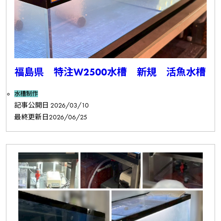
福島県 特注W2500水槽 新規 活魚水槽
水槽制作
記事公開日
2026/03/10
最終更新日
2026/06/25