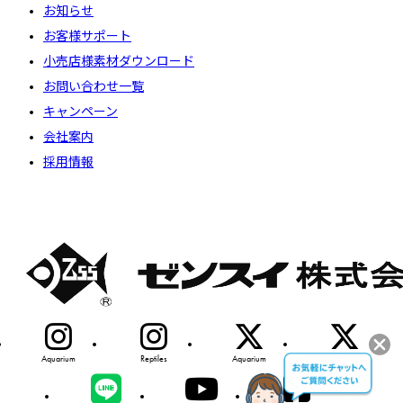
お知らせ
お客様サポート
小売店様素材ダウンロード
お問い合わせ一覧
キャンペーン
会社案内
採用情報
Aquarium
Reptiles
Aquarium
Reptiles