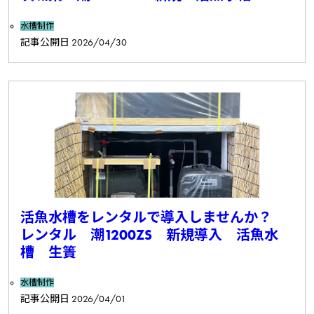
水槽制作
記事公開日
2026/04/30
活魚水槽をレンタルで導入しませんか？
レンタル 潮1200ZS 新規導入 活魚水
槽 生簀
水槽制作
記事公開日
2026/04/01