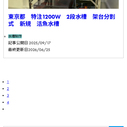
東京都 特注1200W 2段水槽 架台分割
式 新規 活魚水槽
水槽制作
記事公開日
2025/09/17
最終更新日
2026/06/25
1
2
3
4