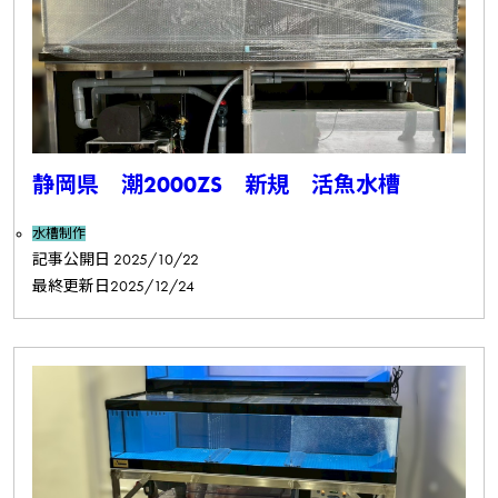
静岡県 潮2000ZS 新規 活魚水槽
水槽制作
記事公開日
2025/10/22
最終更新日
2025/12/24