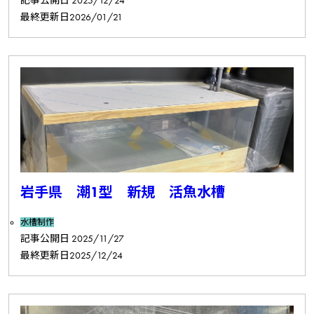
記事公開日
2025/12/24
最終更新日
2026/01/21
岩手県 潮1型 新規 活魚水槽
水槽制作
記事公開日
2025/11/27
最終更新日
2025/12/24