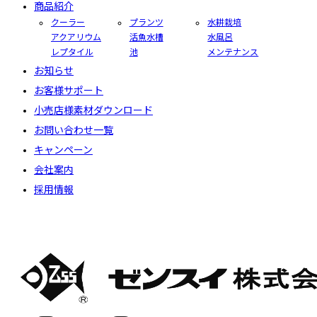
商品紹介
クーラー
プランツ
水耕栽培
アクアリウム
活魚水槽
水風呂
レプタイル
池
メンテナンス
お知らせ
お客様サポート
小売店様素材ダウンロード
お問い合わせ一覧
キャンペーン
会社案内
採用情報