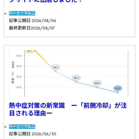
熱中症対策製品
記事公開日
2026/08/06
最終更新日
2026/08/07
熱中症対策の新常識 ー「前腕冷却」が注
目される理由ー
熱中症対策製品
記事公開日
2026/06/30