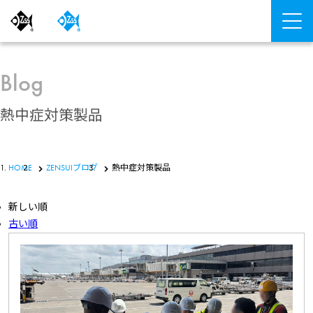
Blog
熱中症対策製品
HOME
ZENSUIブログ
熱中症対策製品
新しい順
古い順