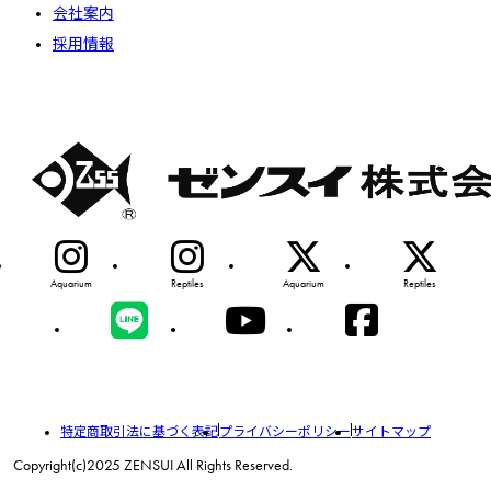
会社案内
採用情報
Aquarium
Reptiles
Aquarium
Reptiles
特定商取引法に基づく表記
プライバシーポリシー
サイトマップ
Copyright(c)2025 ZENSUI All Rights Reserved.