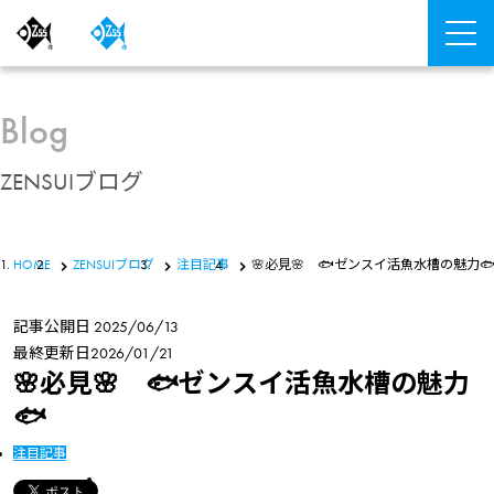
Blog
ZENSUIブログ
HOME
ZENSUIブログ
注目記事
🌸必見🌸 🐟ゼンスイ活魚水槽の魅
記事公開日
2025/06/13
最終更新日
2026/01/21
🌸必見🌸 🐟ゼンスイ活魚水槽の魅力
🐟
注目記事